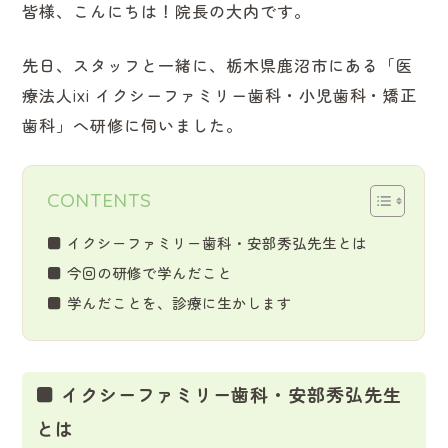
皆様、こんにちは！院長の大内です。
先日、スタッフと一緒に、栃木県鹿沼市にある「医
療法人ixi イクシーファミリー歯科・小児歯科・矯正
歯科」へ研修に伺いました。
CONTENTS
■ イクシーファミリー歯科・安部秀弘先生とは
■ 今回の研修で学んだこと
■ 学んだことを、診療に生かします
■ イクシーファミリー歯科・安部秀弘先生
とは