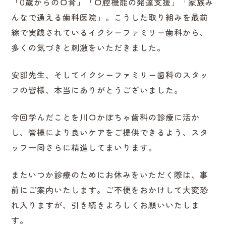
「0歳からの口育」「口腔機能の発達支援」「家族み
んなで通える歯科医院」。こうした取り組みを最前
線で実践されているイクシーファミリー歯科から、
多くの気づきと刺激をいただきました。
安部先生、そしてイクシーファミリー歯科のスタッ
フの皆様、本当にありがとうございました。
今回学んだことを川口かぼちゃ歯科の診療に活か
し、皆様により良いケアをご提供できるよう、スタ
ッフ一同さらに精進してまいります。
またいつか診療のためにお休みをいただく際は、事
前にご案内いたします。ご不便をおかけして大変恐
れ入りますが、引き続きよろしくお願いいたしま
す。