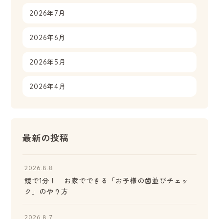
2026年7月
2026年6月
2026年5月
2026年4月
最新の投稿
2026.8.8
鏡で1分！ お家でできる「お子様の歯並びチェッ
ク」のやり方
2026.8.7