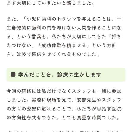
ます大切にしていきたいと感じました。
また、「小児に歯科のトラウマを与えることは、一
生自発的に歯科の門を叩けない人間を作ることにな
る」という言葉も、私たちが大切にしてきた「押さ
えつけない」「成功体験を積ませる」という方針
を、改めて確信させてくれるものでした。
■ 学んだことを、診療に生かします
今回の研修には私だけでなくスタッフも一緒に参加
しました。実際に現地を見て、安部先生やスタッフ
の方々の姿勢に触れることで、私たちが目指す医院
の方向性を共有できた、とても貴重な時間でした。