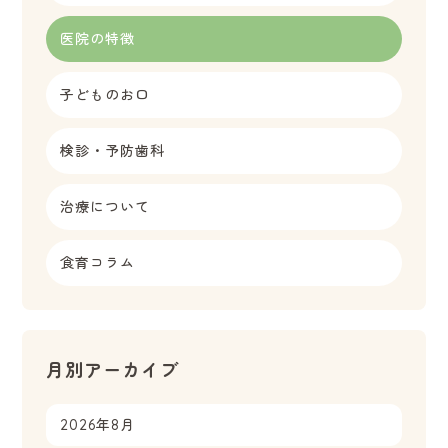
医院の特徴
子どものお口
検診・予防歯科
治療について
食育コラム
月別アーカイブ
2026年8月