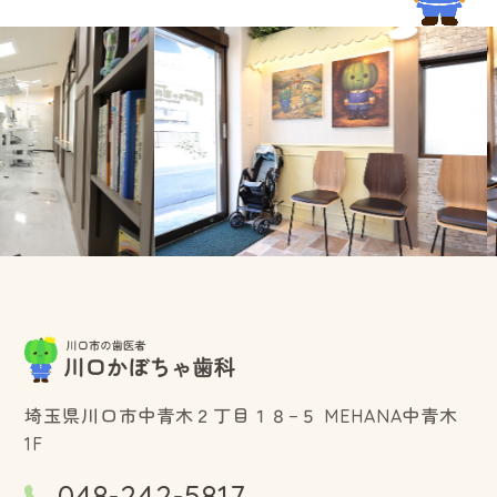
埼玉県川口市中青木２丁目１８−５ MEHANA中青木
1F
048-242-5817