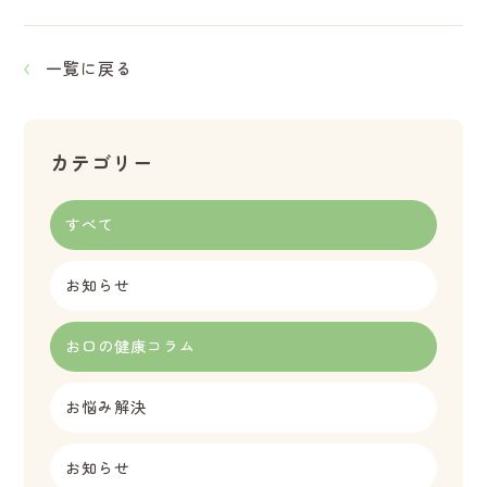
一覧に戻る
カテゴリー
すべて
お知らせ
お口の健康コラム
お悩み解決
お知らせ