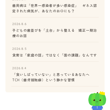
歯周病は「世界一感染者が多い感染症」 ギネス認
定された病気が、あなたのお口にも？
2026.8.6
子どもの歯並びを「土台」から整える 矯正一期治
療のお話
2026.8.5
食育は「家庭の話」ではなく「国の課題」なんです
2026.8.4
「食いしばっていない」と思っているあなたへ
TCH（歯牙接触癖）という静かな習慣