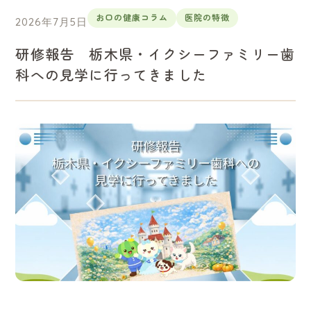
お口の健康コラム
医院の特徴
2026年7月5日
研修報告 栃木県・イクシーファミリー歯
科への見学に行ってきました