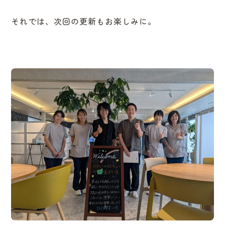
それでは、次回の更新もお楽しみに。