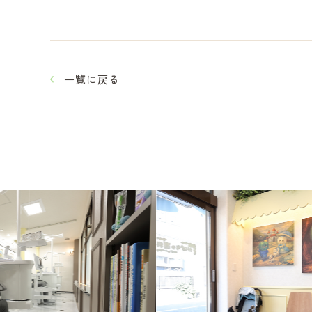
一覧に戻る