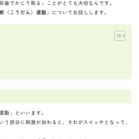
前歯でかじり取る」ことがとても大切なんです。
断（こうだん）運動
」についてお話しします。
運動」といいます。
いう部分に刺激が加わると、それがスイッチとなって、