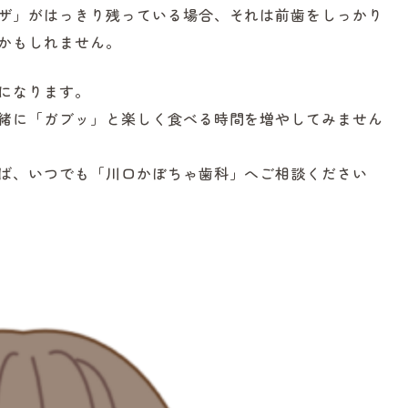
ザ」がはっきり残っている場合、それは前歯をしっかり
かもしれません。
になります。
緒に「ガブッ」と楽しく食べる時間を増やしてみません
ば、いつでも「川口かぼちゃ歯科」へご相談ください