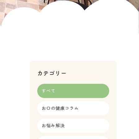
カテゴリー
すべて
お口の健康コラム
お悩み解決