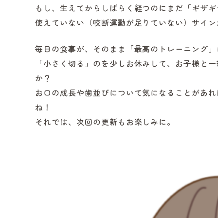
もし、生えてからしばらく経つのにまだ「ギザギ
使えていない（咬断運動が足りていない）サイン
毎日の食事が、そのまま「最高のトレーニング」
「小さく切る」のを少しお休みして、お子様と一
か？
お口の成長や歯並びについて気になることがあれ
ね！
それでは、次回の更新もお楽しみに。