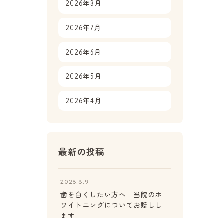
2026年8月
2026年7月
2026年6月
2026年5月
2026年4月
最新の投稿
2026.8.9
歯を白くしたい方へ 当院のホ
ワイトニングについてお話しし
ます