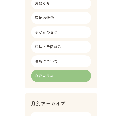
お知らせ
医院の特徴
子どものお口
検診・予防歯科
治療について
食育コラム
月別アーカイブ