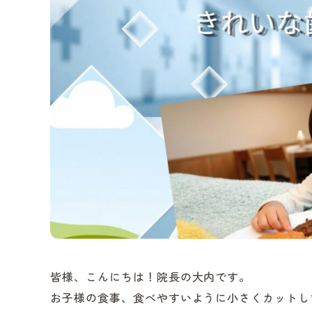
皆様、こんにちは！院長の大内です。
お子様の食事、食べやすいように小さくカットし