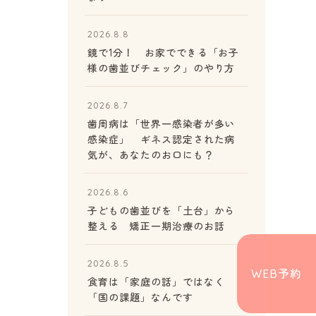
2026.8.8
鏡で1分！ お家でできる「お子
様の歯並びチェック」のやり方
2026.8.7
歯周病は「世界一感染者が多い
感染症」 ギネス認定された病
気が、あなたのお口にも？
2026.8.6
子どもの歯並びを「土台」から
整える 矯正一期治療のお話
2026.8.5
WEB予約
食育は「家庭の話」ではなく
「国の課題」なんです