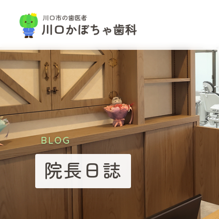
BLOG
院長日誌