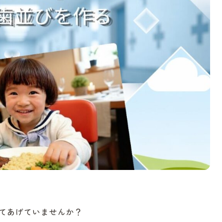
てあげていませんか？