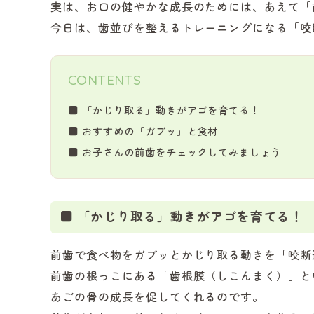
実は、お口の健やかな成長のためには、あえて「
今日は、歯並びを整えるトレーニングになる「
咬
CONTENTS
■ 「かじり取る」動きがアゴを育てる！
■ おすすめの「ガブッ」と食材
■ お子さんの前歯をチェックしてみましょう
■ 「かじり取る」動きがアゴを育てる！
前歯で食べ物をガブッとかじり取る動きを「咬断
前歯の根っこにある「歯根膜（しこんまく）」と
あごの骨の成長を促してくれるのです。